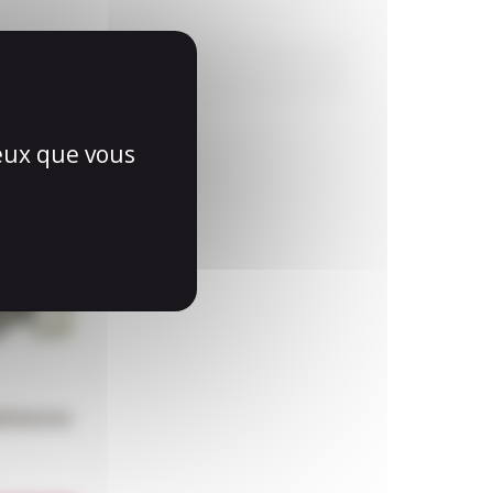
ceux que vous
inturon