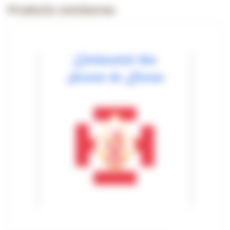
Produits similaires